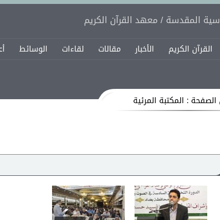
اسية المقدسة / معهد القرآن الكريم
القرآن الكريم
الأخبار
مقالات
لقاءات
الوسائط
أع
الصفحة : المكتبة المرئية