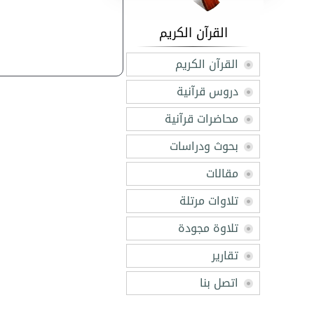
القرآن الكريم
القرآن الكريم
دروس قرآنية
محاضرات قرآنية
بحوث ودراسات
مقالات
تلاوات مرتلة
تلاوة مجودة
تقارير
اتصل بنا