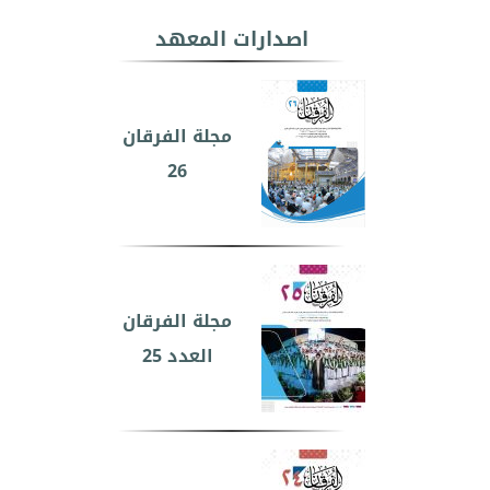
اصدارات المعهد
مجلة الفرقان
26
مجلة الفرقان
العدد 25