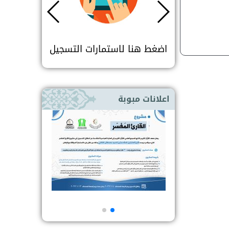
ات التسجيل
اضغط هنا لاستمارات التسجيل
اضغط هنا
اعلانات مبوبة