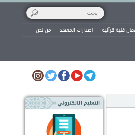
مال فنية قرآنية
اصدارات المعهد
من نحن
التعليم الالكتروني