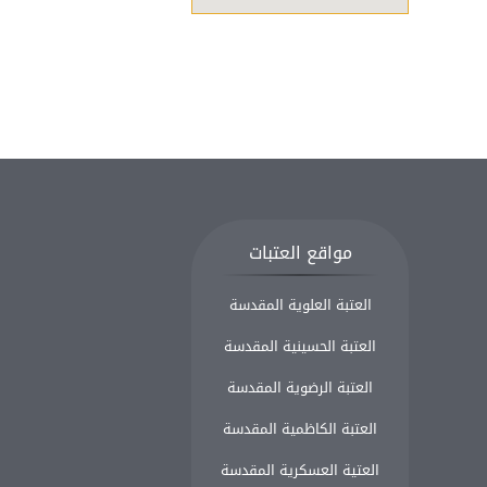
مواقع العتبات
العتبة العلوية المقدسة
العتبة الحسينية المقدسة
العتبة الرضوية المقدسة
العتبة الكاظمية المقدسة
العتية العسكرية المقدسة