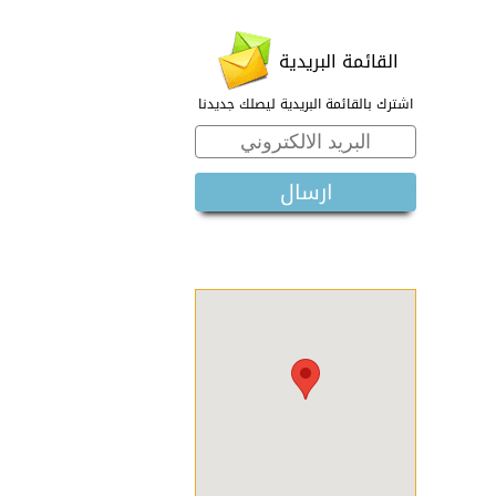
القائمة البريدية
اشترك بالقائمة البريدية ليصلك جديدنا