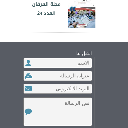
مجلة الفرقان
العدد 24
اتصل بنا