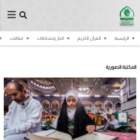
الرئيسية
القرآن الكريم
اخبار ونشاطات
مقالات
المكتبة الصورية