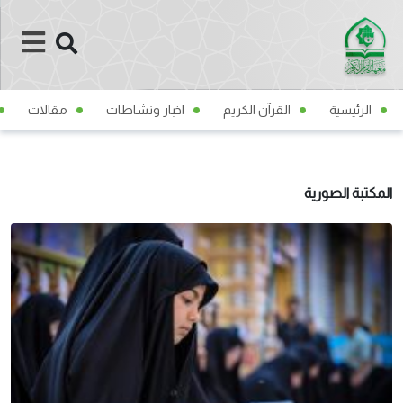
الرئيسية
القرآن الكريم
اخبار ونشاطات
مقالات
المكتبة الصورية