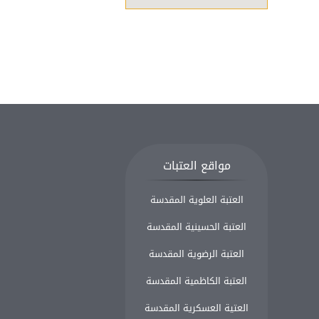
مواقع العتبات
العتبة العلوية المقدسة
العتبة الحسينية المقدسة
العتبة الرضوية المقدسة
العتبة الكاظمية المقدسة
العتية العسكرية المقدسة