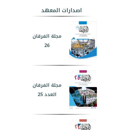
اصدارات المعهد
مجلة الفرقان
26
مجلة الفرقان
العدد 25