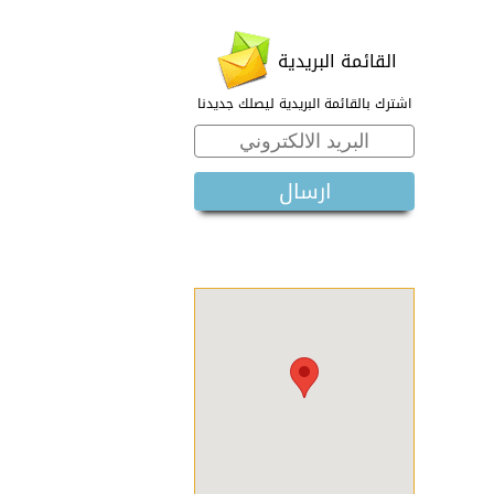
القائمة البريدية
اشترك بالقائمة البريدية ليصلك جديدنا