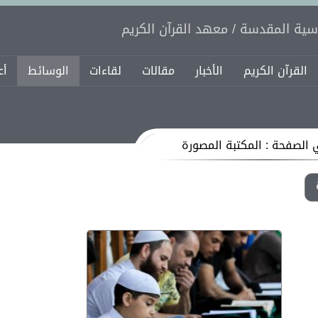
اسية المقدسة / معهد القرآن الكريم
القرآن الكريم
الأخبار
مقالات
لقاءات
الوسائط
أع
 الصفحة : المكتبة المصورة