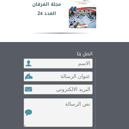
مجلة الفرقان
العدد 24
اتصل بنا