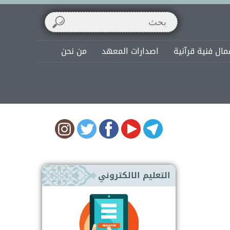
مال فنية قرآنية
اصدارات المعهد
من نحن
التعليم الالكتروني