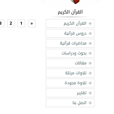
القرآن الكريم
القرآن الكريم
«
1
2
3
دروس قرآنية
محاضرات قرآنية
بحوث ودراسات
مقالات
تلاوات مرتلة
تلاوة مجودة
تقارير
اتصل بنا