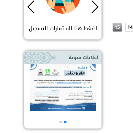
15
14
ات التسجيل
اضغط هنا لاستمارات التسجيل
اضغط هنا
اعلانات مبوبة