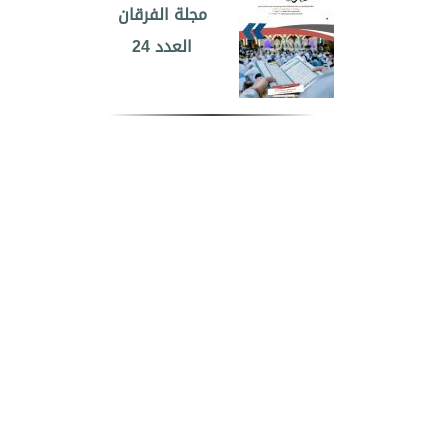
مجلة الفرقان
العدد 24